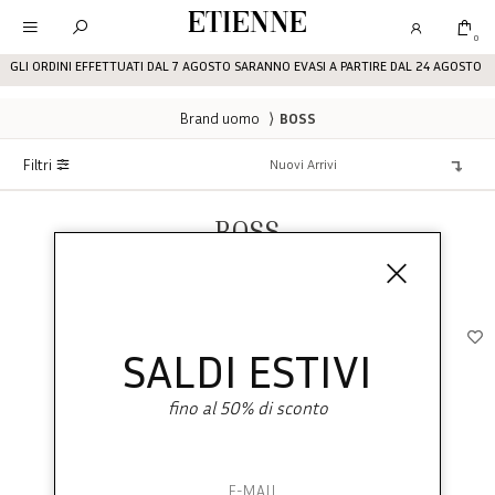
Etienne
0
GLI ORDINI EFFETTUATI DAL 7 AGOSTO SARANNO EVASI A PARTIRE DAL 24 AGOSTO
Brand uomo
⟩
BOSS
Filtri
BOSS
SALDI ESTIVI
fino al 50% di sconto