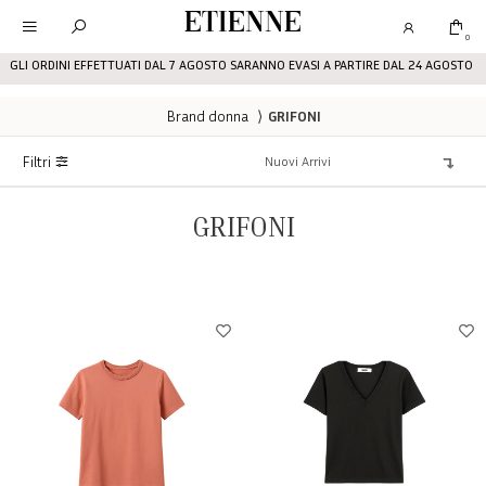
Etienne
0
GLI ORDINI EFFETTUATI DAL 7 AGOSTO SARANNO EVASI A PARTIRE DAL 24 AGOSTO
Brand donna
⟩
GRIFONI
Filtri
GRIFONI