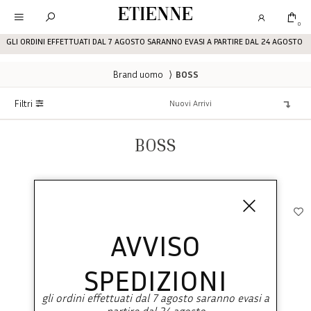
Etienne
0
GLI ORDINI EFFETTUATI DAL 7 AGOSTO SARANNO EVASI A PARTIRE DAL 24 AGOSTO
Brand uomo
⟩
BOSS
Filtri
BOSS
AVVISO
SPEDIZIONI
gli ordini effettuati dal 7 agosto saranno evasi a