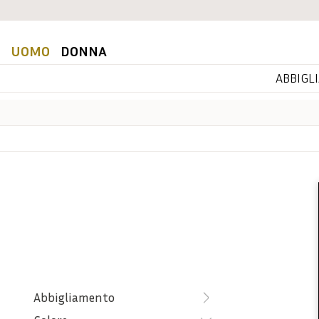
UOMO
DONNA
ABBIGL
Abbigliamento