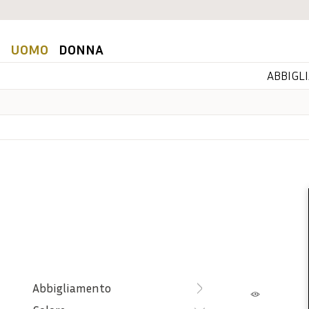
UOMO
DONNA
ABBIGL
Abbigliamento