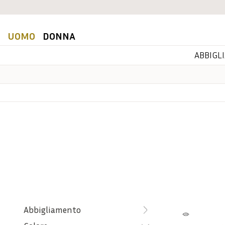
UOMO
DONNA
ABBIGL
Abbigliamento