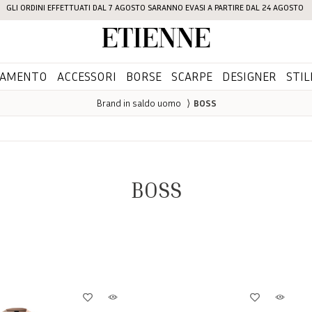
GLI ORDINI EFFETTUATI DAL 7 AGOSTO SARANNO EVASI A PARTIRE DAL 24 AGOSTO
Etienne
IAMENTO
ACCESSORI
BORSE
SCARPE
DESIGNER
STIL
Brand in saldo uomo
⟩
BOSS
BOSS