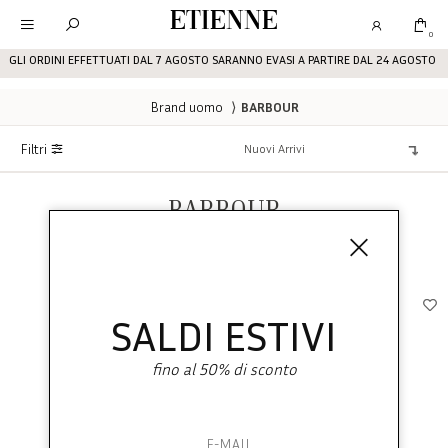
Etienne
0
GLI ORDINI EFFETTUATI DAL 7 AGOSTO SARANNO EVASI A PARTIRE DAL 24 AGOSTO
Brand uomo
⟩
BARBOUR
Filtri
BARBOUR
SALDI ESTIVI
fino al 50% di sconto