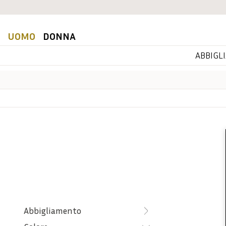
UOMO
DONNA
ABBIGL
Abbigliamento