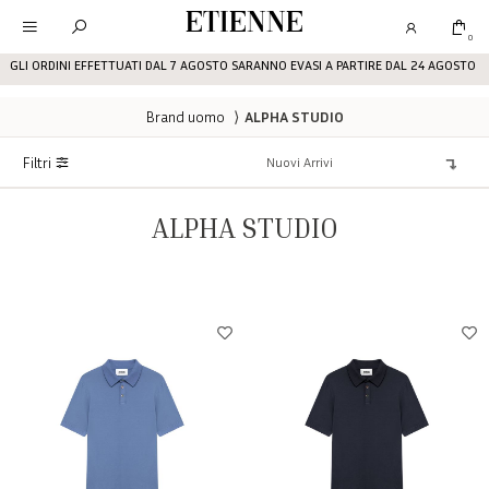
Etienne
0
GLI ORDINI EFFETTUATI DAL 7 AGOSTO SARANNO EVASI A PARTIRE DAL 24 AGOSTO
Brand uomo
⟩
ALPHA STUDIO
Filtri
ALPHA STUDIO