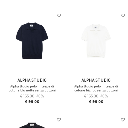
ALPHA STUDIO
ALPHA STUDIO
Alpha Studio polo in crepe di
Alpha Studio polo in crepe di
cotone blu notte senza bottoni
cotone bianco senza bottoni
€ 165.00
-40%
€ 165.00
-40%
€ 99.00
€ 99.00