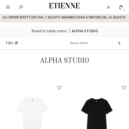
Etienne
0
GLI ORDINI EFFETTUATI DAL 7 AGOSTO SARANNO EVASI A PARTIRE DAL 24 AGOSTO
Brand in saldo uomo
⟩
ALPHA STUDIO
Filtri
ALPHA STUDIO