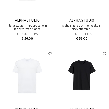
ALPHA STUDIO
ALPHA STUDIO
Alpha Studio t-shirt girocollo in
Alpha Studio t-shirt girocollo in
jersey stretch bianco
jersey stretch blu
€ 92.00
-39.1%
€ 92.00
-39.1%
€ 56.00
€ 56.00
ALPHA STUDIO
ALPHA STUDIO