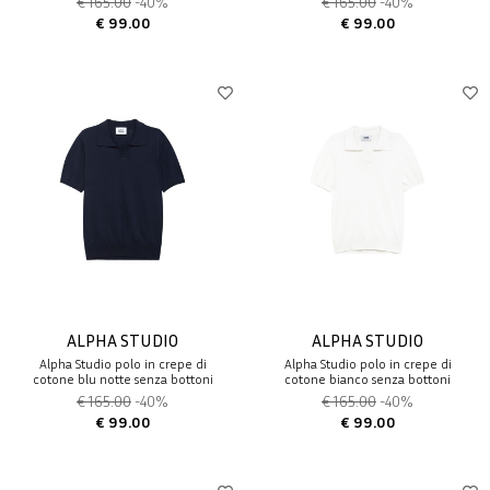
€ 165.00
-40%
€ 165.00
-40%
€ 99.00
€ 99.00
ALPHA STUDIO
ALPHA STUDIO
Alpha Studio polo in crepe di
Alpha Studio polo in crepe di
cotone blu notte senza bottoni
cotone bianco senza bottoni
€ 165.00
-40%
€ 165.00
-40%
€ 99.00
€ 99.00