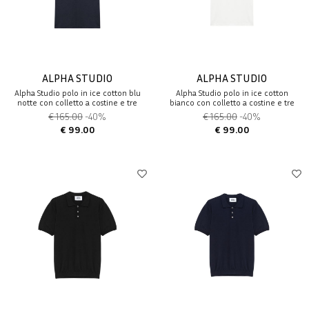
ALPHA STUDIO
ALPHA STUDIO
Alpha Studio polo in ice cotton blu
Alpha Studio polo in ice cotton
notte con colletto a costine e tre
bianco con colletto a costine e tre
bottoni
bottoni
€ 165.00
-40%
€ 165.00
-40%
€ 99.00
€ 99.00