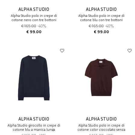
ALPHA STUDIO
ALPHA STUDIO
Alpha Studio polo in crepe di
Alpha Studio polo in crepe di
cotone nero con tre bottoni
cotone blu con tre bottoni
€ 165.00
-40%
€ 165.00
-40%
€ 99.00
€ 99.00
ALPHA STUDIO
ALPHA STUDIO
Alpha Studio girocollo in crepe di
Alpha Studio polo in crepe di
cotone blu a manica lunga
cotone color cioccolato senza
bottoni