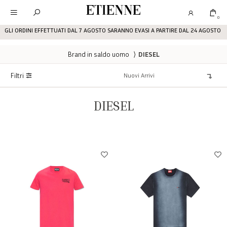
Etienne
0
GLI ORDINI EFFETTUATI DAL 7 AGOSTO SARANNO EVASI A PARTIRE DAL 24 AGOSTO
Brand in saldo uomo
⟩
DIESEL
Filtri
DIESEL