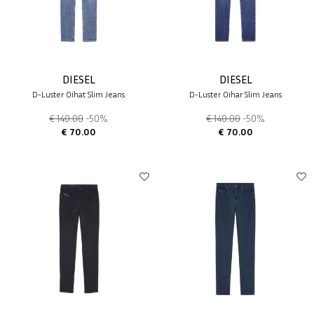
DIESEL
DIESEL
D-Luster 0ihat Slim Jeans
D-Luster 0ihar Slim Jeans
€ 140.00
-50%
€ 140.00
-50%
€ 70.00
€ 70.00