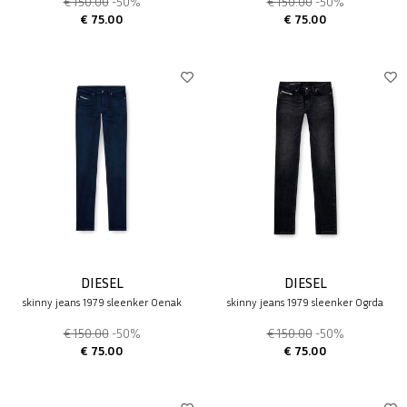
€ 150.00
-50%
€ 150.00
-50%
€ 75.00
€ 75.00
DIESEL
DIESEL
skinny jeans 1979 sleenker 0enak
skinny jeans 1979 sleenker 0grda
€ 150.00
-50%
€ 150.00
-50%
€ 75.00
€ 75.00