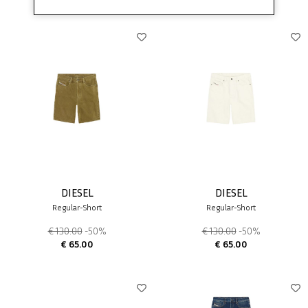
DIESEL
DIESEL
Regular-Short
Regular-Short
€ 130.00
-50%
€ 130.00
-50%
€ 65.00
€ 65.00