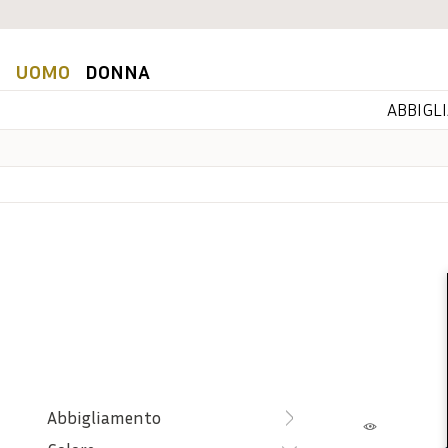
UOMO
DONNA
ABBIGL
Abbigliamento